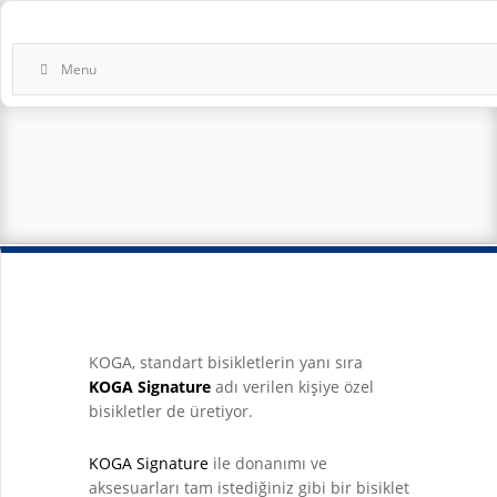
Menu
KOGA, standart bisikletlerin yanı sıra
KOGA Signature
adı verilen kişiye özel
bisikletler de üretiyor.
KOGA Signature
ile donanımı ve
aksesuarları tam istediğiniz gibi bir bisiklet