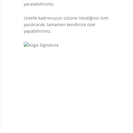
yaratabilirsiniz.
Üstelik kadronuzun üstüne istediğiniz ismi
yazdırarak, tamamen kendinize özel
yapabilirsiniz.